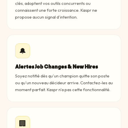
clés, adoptent vos outils concurrents ou
connaissent une forte croissance. Kaspr ne
propose aucun signal d'intention.
🔔
Alertes Job Changes & New Hires
Soyez notifié dès qu'un champion quitte son poste
ou qu'un nouveau décideur arrive. Contactez-les au
moment parfait. Kaspr n'a pas cette fonctionnalité.
🏢