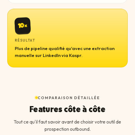
10×
RÉSULTAT
Plus de pipeline qualifié qu'avec une extraction
manuelle sur LinkedIn via Kaspr.
COMPARAISON DÉTAILLÉE
Features côte à côte
Tout ce qu'il faut savoir avant de choisir votre outil de
prospection outbound.