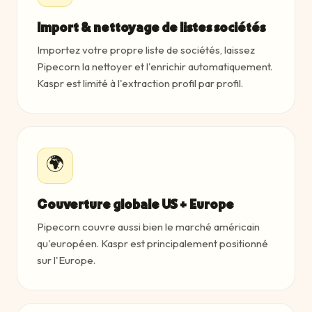
Import & nettoyage de listes sociétés
Importez votre propre liste de sociétés, laissez
Pipecorn la nettoyer et l'enrichir automatiquement.
Kaspr est limité à l'extraction profil par profil.
🌍
Couverture globale US + Europe
Pipecorn couvre aussi bien le marché américain
qu'européen. Kaspr est principalement positionné
sur l'Europe.