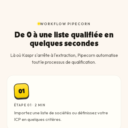
WORKFLOW PIPECORN
De 0 à une liste qualifiée en
quelques secondes
Là où Kaspr s'arrête à l'extraction, Pipecorn automatise
tout le processus de qualification.
01
ÉTAPE
01
·
2 MIN
Importez une liste de sociétés ou définissez votre
ICP en quelques critères.