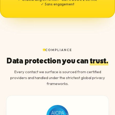
✓ Sans engagement
COMPLIANCE
Data protection you can
trust.
Every contact we surface is sourced from certified
providers and handled under the strictest global privacy
frameworks.