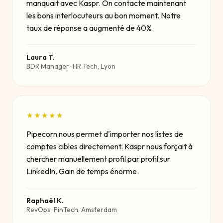
manquait avec Kaspr. On contacte maintenant
les bons interlocuteurs au bon moment. Notre
taux de réponse a augmenté de 40%.
Laura T.
BDR Manager · HR Tech, Lyon
★★★★★
Pipecorn nous permet d'importer nos listes de
comptes cibles directement. Kaspr nous forçait à
chercher manuellement profil par profil sur
LinkedIn. Gain de temps énorme.
Raphaël K.
RevOps · FinTech, Amsterdam