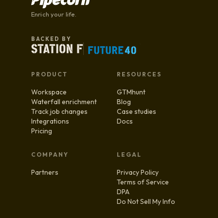
Enrich your life.
BACKED BY
PRODUCT
RESOURCES
Workspace
GTMhunt
Waterfall enrichment
Blog
Track job changes
Case studies
Integrations
Docs
Pricing
COMPANY
LEGAL
Partners
Privacy Policy
Terms of Service
DPA
Do Not Sell My Info