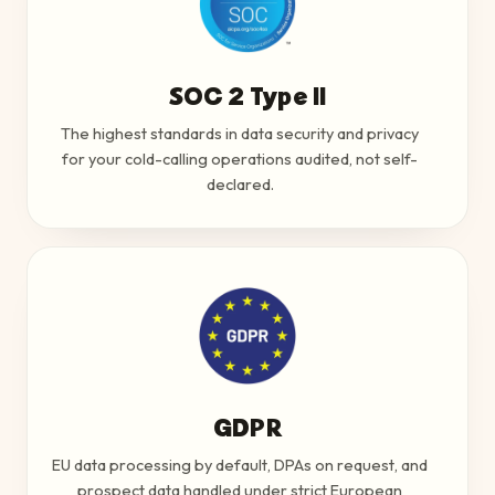
SOC 2 Type II
The highest standards in data security and privacy
for your cold-calling operations audited, not self-
declared.
GDPR
EU data processing by default, DPAs on request, and
prospect data handled under strict European