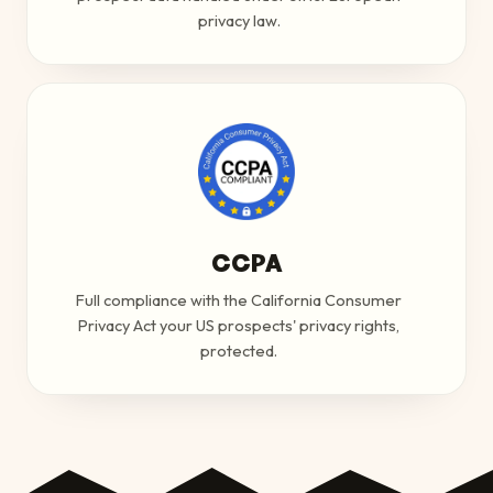
privacy law.
CCPA
Full compliance with the California Consumer
Privacy Act your US prospects' privacy rights,
protected.