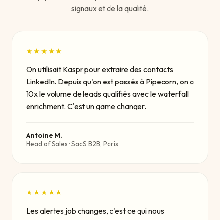
signaux et de la qualité.
★★★★★
On utilisait Kaspr pour extraire des contacts
LinkedIn. Depuis qu'on est passés à Pipecorn, on a
10x le volume de leads qualifiés avec le waterfall
enrichment. C'est un game changer.
Antoine M.
Head of Sales · SaaS B2B, Paris
★★★★★
Les alertes job changes, c'est ce qui nous