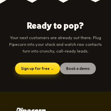
Ready to pop?
Your next customers are already out there. Plug
Pipecorn into your stack and watch raw contacts
turn into crunchy, call-ready leads.
Sign up for free →
Book a demo